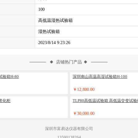
100
高低温湿热试验箱
湿热试验箱
2023/8/14 9:23:26
店铺热门产品
验箱H-80
深圳南山高温高湿试验箱H-100
￥12,800.00
老化柜
TLP80高低温试验箱 高低温交变试验
￥30,000.00
深圳市富易达仪器有限公司
13590138264